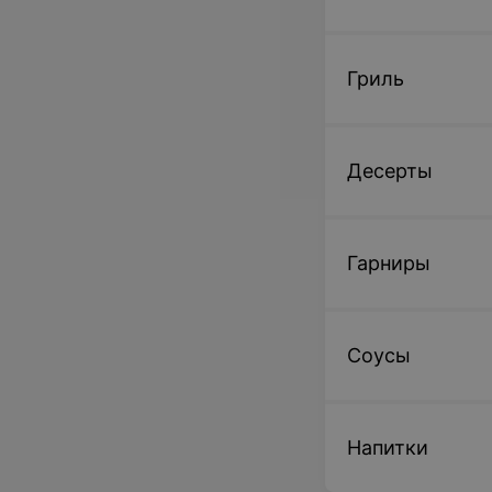
Гриль
Десерты
Гарниры
Соусы
Напитки